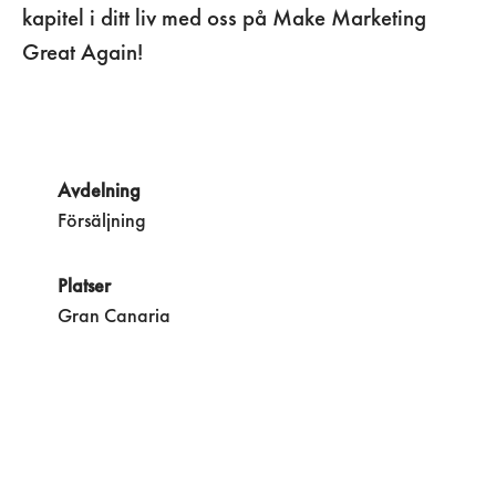
kapitel i ditt liv med oss på Make Marketing
Great Again!
Avdelning
Försäljning
Platser
Gran Canaria