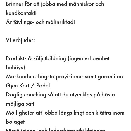
Brinner för att jobba med människor och
kundkontakt!
Är tävlings- och målinriktad!
Vi erbjuder:
Produkt- & säljutbildning (ingen erfarenhet
behövs)
Marknadens högsta provisioner samt garantilön
Gym Kort / Padel
Daglig coaching så att du utvecklas på bästa
möjliga sätt
Möjligheter att jobba långsiktigt och klättra inom
bolaget
Försäljnings- och ledarskapsutbildningar