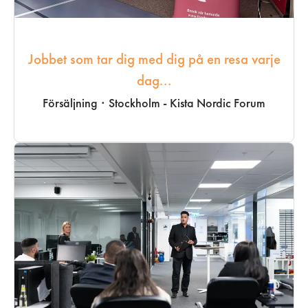
Jobbet som tar dig med dig på en resa varje
dag...
Försäljning
·
Stockholm - Kista Nordic Forum