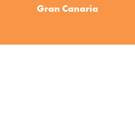
Gran Canaria