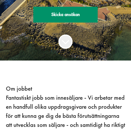
Skicka ansökan
Om jobbet
Fantastiskt jobb som innesäljare - Vi arbetar med
en handfull olika uppdragsgivare och produkter
för att kunna ge dig de bästa förutsättningarna
att utvecklas som säljare - och samtidigt ha riktigt