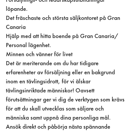
löpande.
Det fräschaste och största säljkontoret på Gran
Canaria
Hjälp med att hitta boende på Gran Canaria/
Personal lägenhet.
Minnen och vänner för livet
Det är meriterande om du har tidigare
erfarenheter av försäljning eller en bakgrund
inom en tävlingsidrott, för vi älskar
tävlingsinriktade människor! Oavsett
förutsättningar ger vi dig de verktygen som krävs
för att du skall utvecklas som säljare och
människa samt uppnå dina personliga mål.
Ansök direkt och påbörja nästa spännande