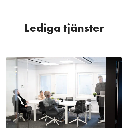
Lediga tjänster