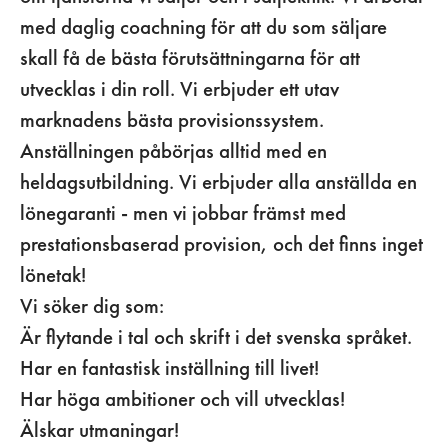
med daglig coachning för att du som säljare
skall få de bästa förutsättningarna för att
utvecklas i din roll. Vi erbjuder ett utav
marknadens bästa provisionssystem.
Anställningen påbörjas alltid med en
heldagsutbildning. Vi erbjuder alla anställda en
lönegaranti - men vi jobbar främst med
prestationsbaserad provision, och det finns inget
lönetak!
Vi söker dig som:
Är flytande i tal och skrift i det svenska språket.
Har en fantastisk inställning till livet!
Har höga ambitioner och vill utvecklas!
Älskar utmaningar!