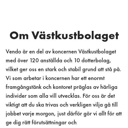
Om Västkustbolaget
Vendo är en del av koncernen Västkustbolaget
med över 120 anställda och 10 dotterbolag,
vilket ger oss en stark och stabil grund att stå på.
Vi som arbetar i koncernen har ett enormt
framgångstänk och kontoret präglas av härliga
individer som alla vill utvecklas. För oss är det
viktigt att du ska trivas och verkligen vilja gå till
jobbet varje morgon, just därför gör vi allt för att
ge dig rätt förutsättningar och