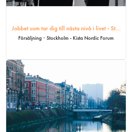
Jobbet som tar dig till nästa nivå i livet - St...
Försäljning
·
Stockholm - Kista Nordic Forum