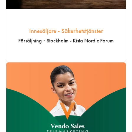
Innesäljare - Säkerhetstjänster
Försäljning
·
Stockholm - Kista Nordic Forum