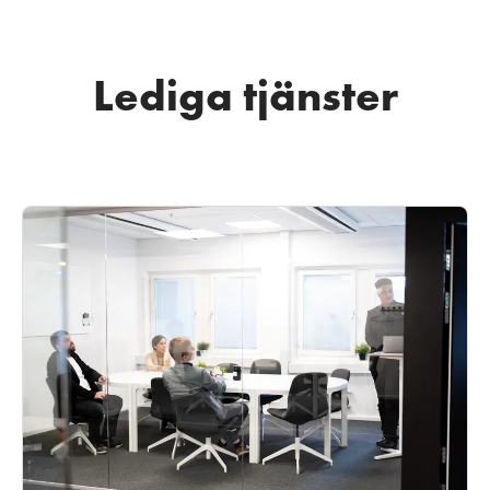
Lediga tjänster