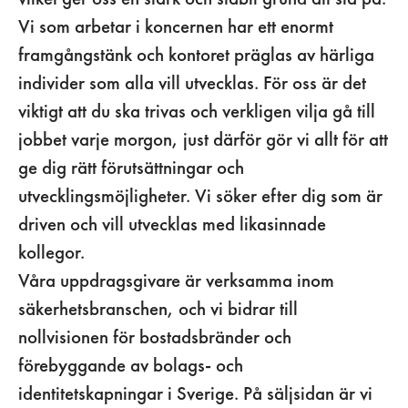
Vi som arbetar i koncernen har ett enormt
framgångstänk och kontoret präglas av härliga
individer som alla vill utvecklas. För oss är det
viktigt att du ska trivas och verkligen vilja gå till
jobbet varje morgon, just därför gör vi allt för att
ge dig rätt förutsättningar och
utvecklingsmöjligheter. Vi söker efter dig som är
driven och vill utvecklas med likasinnade
kollegor.
Våra uppdragsgivare är verksamma inom
säkerhetsbranschen, och vi bidrar till
nollvisionen för bostadsbränder och
förebyggande av bolags- och
identitetskapningar i Sverige. På säljsidan är vi