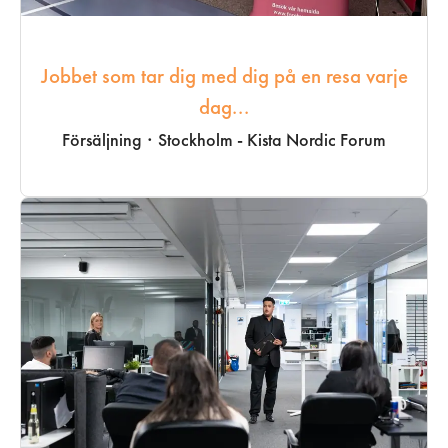
Jobbet som tar dig med dig på en resa varje
dag...
Försäljning
·
Stockholm - Kista Nordic Forum