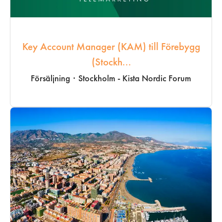
Key Account Manager (KAM) till Förebygg
(Stockh...
Försäljning
·
Stockholm - Kista Nordic Forum