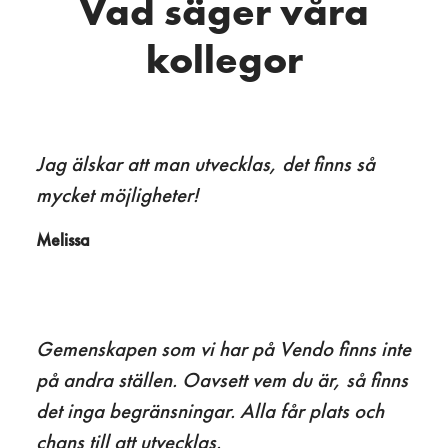
Vad säger våra
kollegor
Jag älskar att man utvecklas, det finns så
mycket möjligheter!
Melissa
Gemenskapen som vi har på Vendo finns inte
på andra ställen. Oavsett vem du är, så finns
det inga begränsningar. Alla får plats och
chans till att utvecklas.