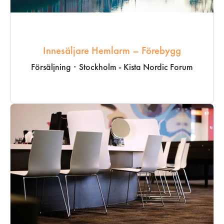
Innesäljare Hemlarm – Förebygg
Försäljning
·
Stockholm - Kista Nordic Forum