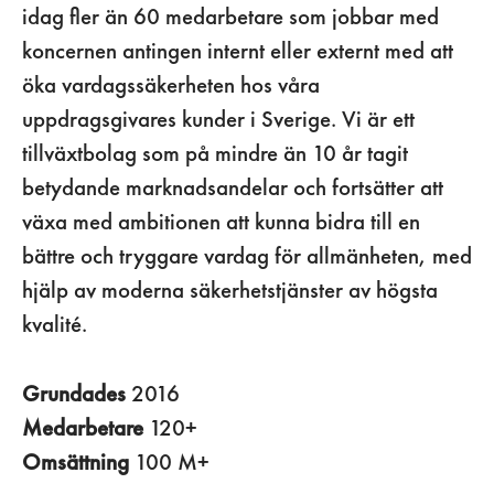
idag fler än 60 medarbetare som jobbar med
koncernen antingen internt eller externt med att
öka vardagssäkerheten hos våra
uppdragsgivares kunder i Sverige. Vi är ett
tillväxtbolag som på mindre än 10 år tagit
betydande marknadsandelar och fortsätter att
växa med ambitionen att kunna bidra till en
bättre och tryggare vardag för allmänheten, med
hjälp av moderna säkerhetstjänster av högsta
kvalité.
Grundades
2016
Medarbetare
120+
Omsättning
100 M+