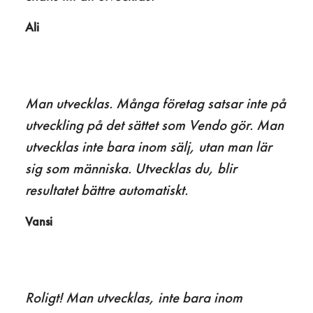
Ali
Man utvecklas. Många företag satsar inte på
utveckling på det sättet som Vendo gör. Man
utvecklas inte bara inom sälj, utan man lär
sig som människa. Utvecklas du, blir
resultatet bättre automatiskt.
Vansi
Roligt! Man utvecklas, inte bara inom