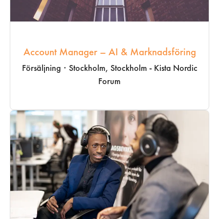
Account Manager – AI & Marknadsföring
Försäljning
·
Stockholm, Stockholm - Kista Nordic
Forum