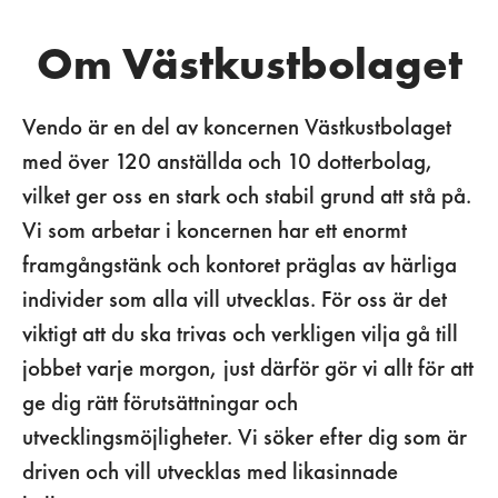
Om Västkustbolaget
Vendo är en del av koncernen Västkustbolaget
med över 120 anställda och 10 dotterbolag,
vilket ger oss en stark och stabil grund att stå på.
Vi som arbetar i koncernen har ett enormt
framgångstänk och kontoret präglas av härliga
individer som alla vill utvecklas. För oss är det
viktigt att du ska trivas och verkligen vilja gå till
jobbet varje morgon, just därför gör vi allt för att
ge dig rätt förutsättningar och
utvecklingsmöjligheter. Vi söker efter dig som är
driven och vill utvecklas med likasinnade