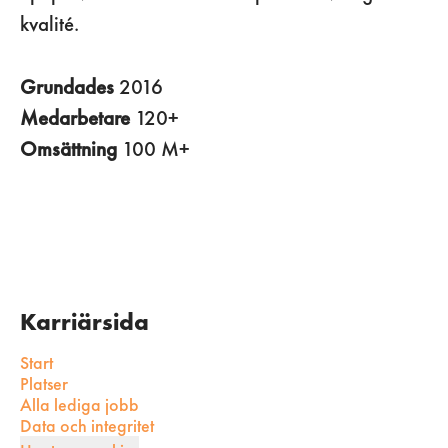
kvalité.
Grundades
2016
Medarbetare
120+
Omsättning
100 M+
Karriärsida
Start
Platser
Alla lediga jobb
Data och integritet