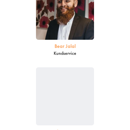
Bear Jalal
Kundservice