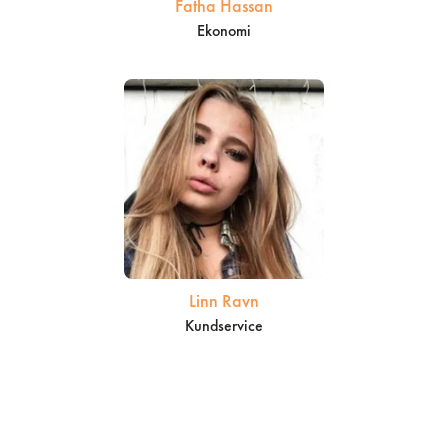
Fatha Hassan
Ekonomi
Linn Ravn
Kundservice