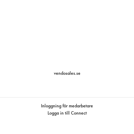
vendosales.se
Inloggning för medarbetare
Logga in till Connect