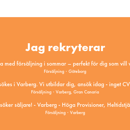
Jag rekryterar
a med försäljning i sommar – perfekt för dig som vill 
Försäljning
·
Göteborg
sökes i Varberg. Vi utbildar dig, ansök idag - inget C
Försäljning
·
Varberg, Gran Canaria
 söker säljare! - Varberg - Höga Provisioner, Heltidstjä
Försäljning
·
Varberg