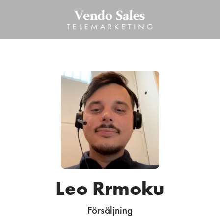
Leo Rrmoku
Försäljning