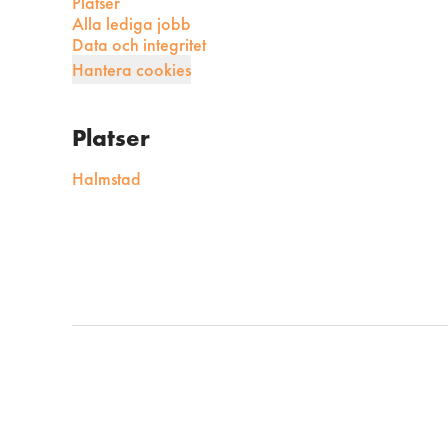
Platser
Alla lediga jobb
Data och integritet
Hantera cookies
Platser
Halmstad