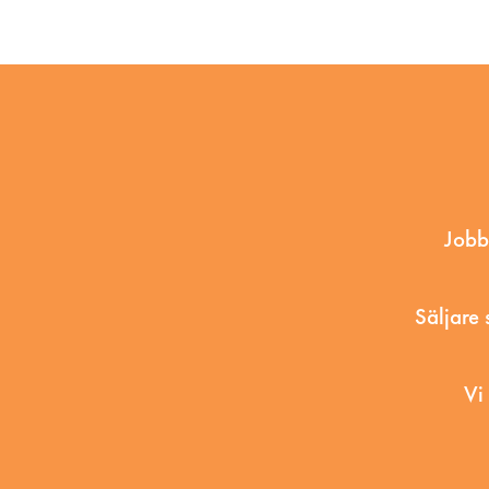
Jobb
Säljare 
Vi